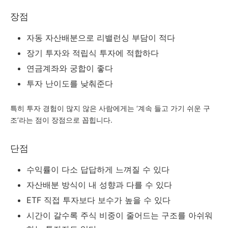
장점
자동 자산배분으로 리밸런싱 부담이 적다
장기 투자와 적립식 투자에 적합하다
연금계좌와 궁합이 좋다
투자 난이도를 낮춰준다
특히 투자 경험이 많지 않은 사람에게는 ‘계속 들고 가기 쉬운 구
조’라는 점이 장점으로 꼽힙니다.
단점
수익률이 다소 답답하게 느껴질 수 있다
자산배분 방식이 내 성향과 다를 수 있다
ETF 직접 투자보다 보수가 높을 수 있다
시간이 갈수록 주식 비중이 줄어드는 구조를 아쉬워