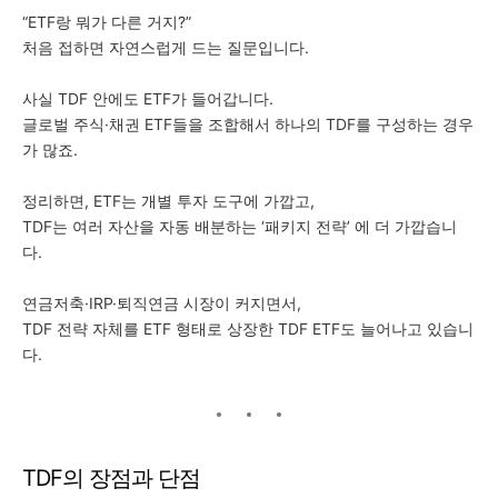
“ETF랑 뭐가 다른 거지?”
처음 접하면 자연스럽게 드는 질문입니다.
사실 TDF 안에도 ETF가 들어갑니다.
글로벌 주식·채권 ETF들을 조합해서 하나의 TDF를 구성하는 경우
가 많죠.
정리하면, ETF는 개별 투자 도구에 가깝고,
TDF는 여러 자산을 자동 배분하는 ‘패키지 전략’ 에 더 가깝습니
다.
연금저축·IRP·퇴직연금 시장이 커지면서,
TDF 전략 자체를 ETF 형태로 상장한 TDF ETF도 늘어나고 있습니
다.
TDF의 장점과 단점