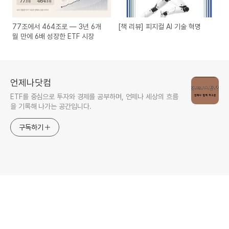
77조에서 464조로 — 3년 6개
[책 리뷰] 피지컬 AI 기술 혁명
월 만에 6배 성장한 ETF 시장
언제나닷컴
ETF를 중심으로 투자와 경제를 공부하며, 언제나 세상의 흐름
을 기록해 나가는 공간입니다.
구독하기