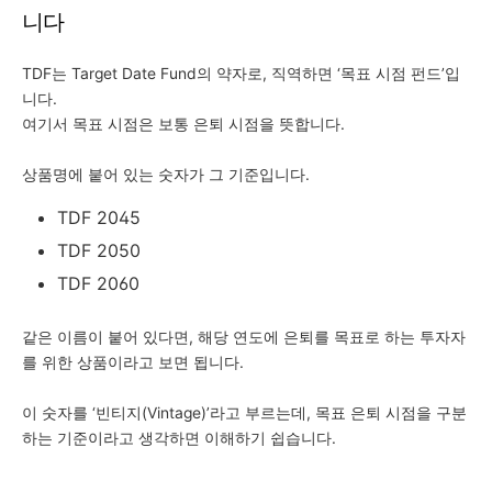
니다
TDF는 Target Date Fund의 약자로, 직역하면 ‘목표 시점 펀드’입
니다.
여기서 목표 시점은 보통 은퇴 시점을 뜻합니다.
상품명에 붙어 있는 숫자가 그 기준입니다.
TDF 2045
TDF 2050
TDF 2060
같은 이름이 붙어 있다면, 해당 연도에 은퇴를 목표로 하는 투자자
를 위한 상품이라고 보면 됩니다.
이 숫자를 ‘빈티지(Vintage)’라고 부르는데, 목표 은퇴 시점을 구분
하는 기준이라고 생각하면 이해하기 쉽습니다.