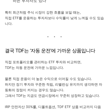
하는 투자자도 있다
특히 최근처럼 주식 시장이 강한 흐름을 보일 때는,
직접 ETF를 운용하는 투자자보다 수익률이 낮게 느껴질 수도 있습
니다.
결국 TDF는 ‘자동 운전’에 가까운 상품입니다
직접 포트폴리오를 관리하는 ETF 투자와 비교하면,
TDF는 자동 운전에 가까운 느낌입니다.
물론 직접 운용이 더 높은 수익으로 이어질 수도 있습니다.
하지만 장기 투자와 꾸준한 적립, 리밸런싱 유지까지 생각하면 자
동화의 장점이 커지는 경우도 많습니다.
그래서 TDF는 지금도 연금시장에서 꾸준히 성장하고 있습니다.
IRP 안전자산 30%룰, 디폴트옵션, TDF ETF 상품 비교까지 다음