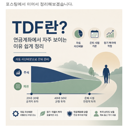
포스팅에서 이어서 정리해보겠습니다.