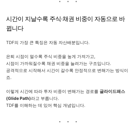
시간이 지날수록 주식·채권 비중이 자동으로 바
뀝니다
TDF의 가장 큰 특징은 자동 자산배분입니다.
은퇴 시점이 멀수록 주식 비중을 높게 가져가고,
시점이 가까워질수록 채권 비중을 늘려가는 구조입니다.
공격적으로 시작해서 시간이 갈수록 안정적으로 변해가는 방식이
죠.
이렇게 시간에 따라 투자 비중이 변해가는 경로를
글라이드패스
(Glide Path)
라고 부릅니다.
TDF를 이해하는 데 있어 핵심 개념입니다.