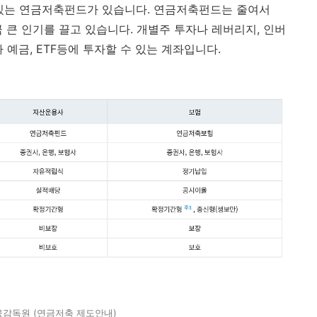
있는 연금저축펀드가 있습니다. 연금저축펀드는 줄여서
 큰 인기를 끌고 있습니다. 개별주 투자나 레버리지, 인버
 예금, ETF등에 투자할 수 있는 계좌입니다.
융감독원 (연금저축 제도안내)