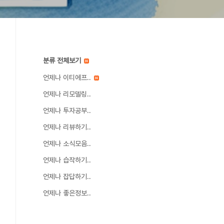
분류 전체보기
언제나 이티에프..
언제나 리모델링..
언제나 투자공부..
언제나 리뷰하기..
언제나 소식모음..
언제나 습작하기..
언제나 잡답하기..
언제나 좋은정보..