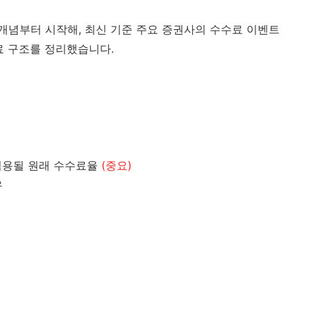
념부터 시작해, 최신 기준 주요 증권사의 수수료 이벤트
료 구조를 정리했습니다.
 적용될 원래 수수료율
(중요)
유