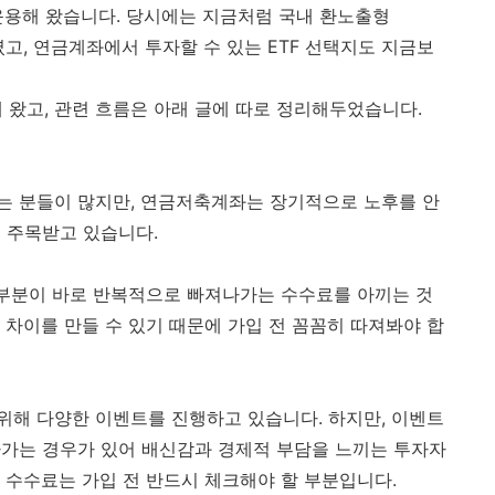
운용해 왔습니다. 당시에는 지금처럼 국내 환노출형
였고, 연금계좌에서 투자할 수 있는 ETF 선택지도 지금보
해 왔고, 관련 흐름은 아래 글에 따로 정리해두었습니다.
는 분들이 많지만, 연금저축계좌는 장기적으로 노후를 안
 주목받고 있습니다.
 부분이 바로 반복적으로 빠져나가는 수수료를 아끼는 것
 차이를 만들 수 있기 때문에 가입 전 꼼꼼히 따져봐야 합
해 다양한 이벤트를 진행하고 있습니다. 하지만, 이벤트
라가는 경우가 있어 배신감과 경제적 부담을 느끼는 투자자
 수수료는 가입 전 반드시 체크해야 할 부분입니다.