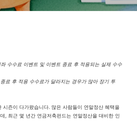
좌 수수료 이벤트 및 이벤트 종료 후 적용되는 실제 수수
종료 후 적용 수수료가 달라지는 경우가 많아 장기 투
정산 시즌이 다가왔습니다. 많은 사람들이 연말정산 혜택을
데, 최근 몇 년간 연금저축펀드는 연말정산을 대비한 인