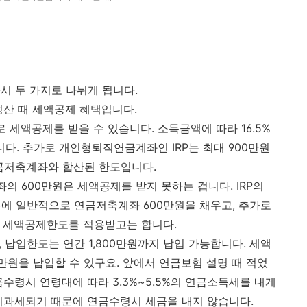
 두 가지로 나뉘게 됩니다.
정산 때 세액공제 혜택입니다.
 세액공제를 받을 수 있습니다. 소득금액에 따라 16.5%
니다. 추가로 개인형퇴직연금계좌인 IRP는 최대 900만원
금저축계좌와 합산된 한도입니다.
좌의 600만원은 세액공제를 받지 못하는 겁니다. IRP의
문에 일반적으로 연금저축계좌 600만원을 채우고, 추가로
원의 세액공제한도를 적용받고는 합니다.
 납입한도는 연간 1,800만원까지 납입 가능합니다. 세액
0만원을 납입할 수 있구요. 앞에서 연금보험 설명 때 적었
수령시 연령대에 따라 3.3%~5.5%의 연금소득세를 내게
비과세되기 때문에 연금수령시 세금을 내지 않습니다.