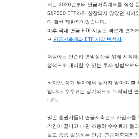
저는 2020년부터 연금저축계좌를 직접 
S&P500 ETF조차 상장되지 않았던 시기
다 훨씬 제한적이었습니다.
이후 국내 연금 ETF 시장은 빠르게 변화
→
연금저축계좌 ETF 시장 변천사
처음에는 단순히 연말정산을 위해 시작하
정적으로 대비할 수 있는 투자 방법으로도
하지만, 장기 투자에서 놓치지 말아야 할
입니다. 수수료는 장기적으로 누적되면 큰
니다.
많은 증권사들이 연금저축펀드 가입자를 위
기간이 끝나고 나면 조용히 수수료가 올
들도 종종 발생하는 만큼, 연금저축계좌의