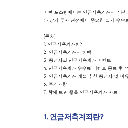
이번 포스팅에서는 연금저축계좌의 기본 개
와 장기 투자 관점에서 중요한 실제 수수
[목차]
1. 연금저축계좌란?
2. 연금저축계좌의 혜택
3. 증권사별 연금저축계좌 이벤트
4. 연금저축계좌 수수료 이벤트 종료 후
5. 연금저축계좌 개설 추천 증권사 및 이
6. 주의사항
7. 함께 보면 좋을 연금저축계좌 자료
1. 연금저축계좌란?