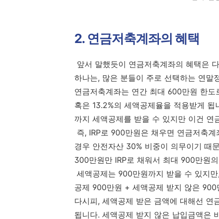
2. 연금저축계좌의 혜택
앞서 말했듯이 연금저축계좌의 혜택은 다시
하나는, 많은 분들이 주로 선택하는 연말
연금저축계좌는 연간 최대 600만원 한도로
혹은 13.2%의 세액공제율을 적용받게 됩
까지 세액공제를 받을 수 있지만 이건 연
즉, IRP로 900만원은 채우면 연금저축계
경우 안전자산 30% 비중이 의무이기 때
300만원만 IRP로 채워서 최대 900만
세액공제는 900만원까지 받을 수 있지만,
공제 900만원 + 세액공제 받지 않은 90
다시피, 세액공제 받은 금액에 대해선 연금
됩니다. 세액공제 받지 않은 납입금액은 