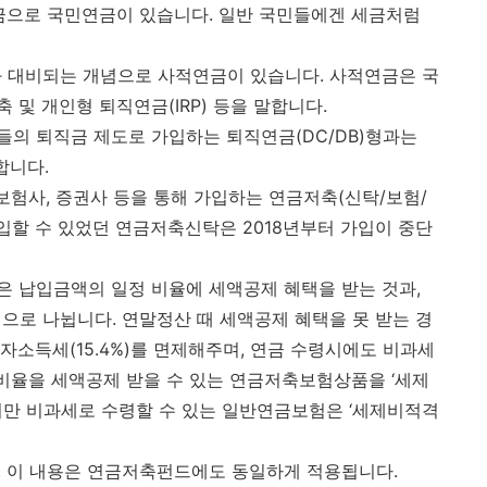
금으로 국민연금이 있습니다. 일반 국민들에겐 세금처럼
대비되는 개념으로 사적연금이 있습니다. 사적연금은 국
및 개인형 퇴직연금(IRP) 등을 말합니다.
의 퇴직금 제도로 가입하는 퇴직연금(DC/DB)형과는
합니다.
보험사, 증권사 등을 통해 가입하는 연금저축(신탁/보험/
입할 수 있었던 연금저축신탁은 2018년부터 가입이 중단
 납입금액의 일정 비율에 세액공제 혜택을 받는 것과,
로 나뉩니다. 연말정산 때 세액공제 혜택을 못 받는 경
이자소득세(15.4%)를 면제해주며, 연금 수령시에도 비과세
 비율을 세액공제 받을 수 있는 연금저축보험상품을 ‘세제
지만 비과세로 수령할 수 있는 일반연금보험은 ‘세제비적격
, 이 내용은 연금저축펀드에도 동일하게 적용됩니다.