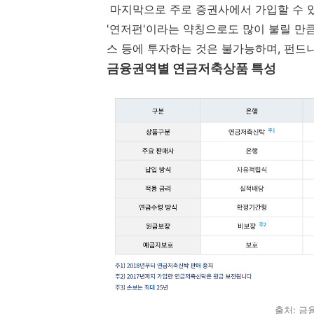
마지막으로 주로 증권사에서 가입할 수 
'연저펀'이라는 약칭으로도 많이 불릴 만큼
스 등에 투자하는 것은 불가능하며, 펀드나
금융권역별 연금저축상품 특성
출처: 금