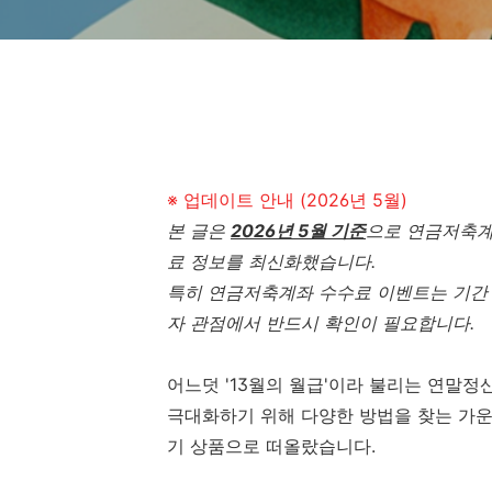
※ 업데이트 안내 (2026년 5월)
본 글은
2026년 5월 기준
으로 연금저축계
료 정보를 최신화했습니다.
특히 연금저축계좌 수수료 이벤트는 기간 
자 관점에서 반드시 확인이 필요합니다.
어느덧 '13월의 월급'이라 불리는 연말
극대화하기 위해 다양한 방법을 찾는 가운
기 상품으로 떠올랐습니다.