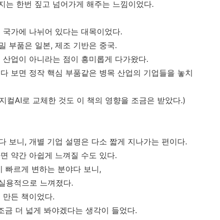
지는 한번 짚고 넘어가게 해주는 느낌이었다.
 국가에 나뉘어 있다는 대목이었다.
정밀 부품은 일본, 제조 기반은 중국.
 산업이 아니라는 점이 흥미롭게 다가왔다.
다 보면 정작 핵심 부품같은 병목 산업의 기업들을 놓치
지컬AI로 교체한 것도 이 책의 영향을 조금은 받았다.)
다 보니, 개별 기업 설명은 다소 짧게 지나가는 편이다.
면 약간 아쉽게 느껴질 수도 있다.
이 빠르게 변하는 분야다 보니,
 실용적으로 느껴졌다.
 만든 책이었다.
 조금 더 넓게 봐야겠다는 생각이 들었다.