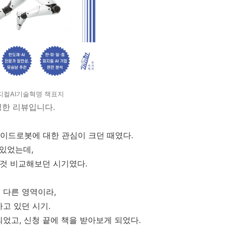
지컬AI기술혁명 책표지
성한 리뷰입니다.
노이드로봇에 대한 관심이 크던 때였다.
 있었는데,
것저것 비교해보던 시기였다.
 다른 영역이라,
고 있던 시기.
었고, 신청 끝에 책을 받아보게 되었다.