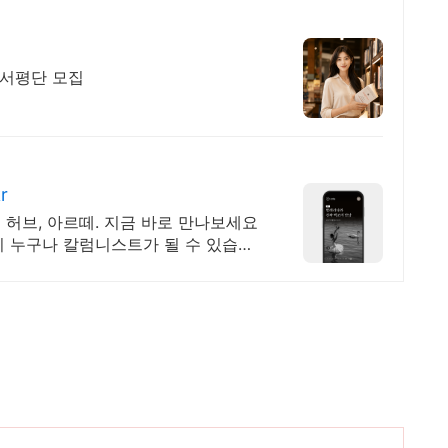
 서평단 모집
r
허브, 아르떼. 지금 바로 만나보세요
지 누구나 칼럼니스트가 될 수 있습니