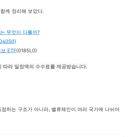
함께 정리해 보았다.
F는 무엇이 다를까?
40S0)
브 ETF
(0185L0)
에 따라
일정액의 수수료를
제공받습니다.
 독점하는 구조가 아니라, 밸류체인이 여러 국가에 나뉘어