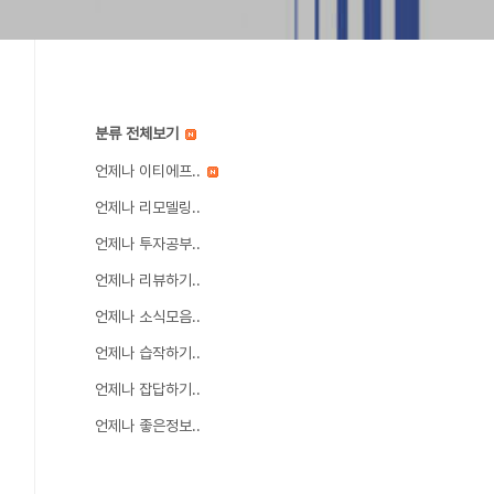
분류 전체보기
언제나 이티에프..
언제나 리모델링..
언제나 투자공부..
언제나 리뷰하기..
언제나 소식모음..
언제나 습작하기..
언제나 잡답하기..
언제나 좋은정보..