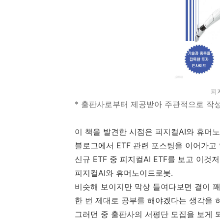
피
* 출판사로부터 제공받아 주관적으로 작
이 책을 발견한 시점은 피지컬AI와 휴머
블로그에서 ETF 관련 포스팅을 이어가고
신규 ETF 중 피지컬AI ETF를 보고 이
피지컬AI와 휴머노이드로봇.
비슷해 보이지만 막상 들여다보면 결이 꽤
한 번 제대로 공부를 해야겠다는 생각을 하
그러던 중 출판사의 서평단 모집을 보게 되