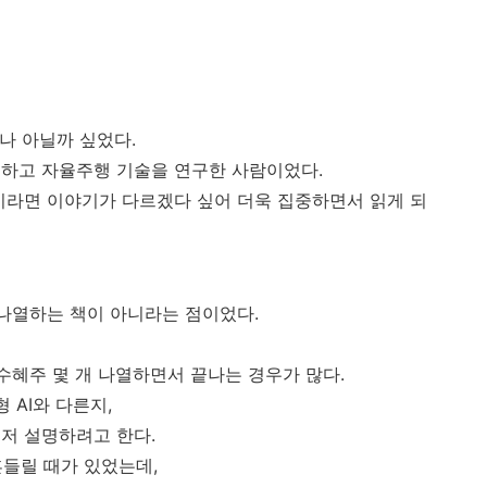
하나 아닐까 싶었다.
공하고 자율주행 기술을 연구한 사람이었다.
이라면 이야기가 다르겠다 싶어 더욱 집중하면서 읽게 되
 나열하는 책이 아니라는 점이었다.
수혜주 몇 개 나열하면서 끝나는 경우가 많다.
 AI와 다른지,
저 설명하려고 한다.
흔들릴 때가 있었는데,