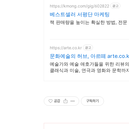
https://kmong.com/gig/602822
광고
베스트셀러 서평단 마케팅
책 판매량을 높이는 확실한 방법, 전문
https://arte.co.kr
광고
문화예술의 허브, 아르떼 arte.co.k
예술가와 예술 애호가들을 위한 리뷰의 
클래식과 미술, 연극과 영화와 문학까
다.
공감
구독하기