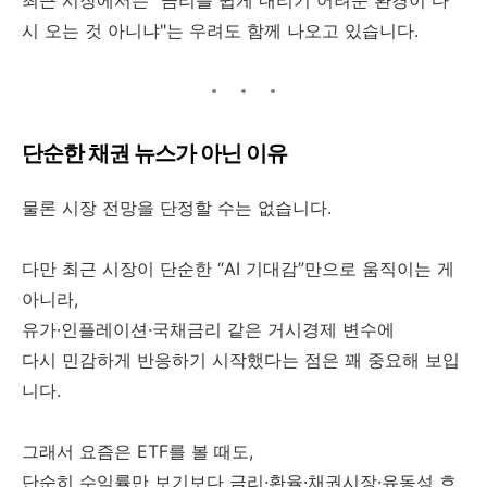
최근 시장에서는 "금리를 쉽게 내리기 어려운 환경이 다
시 오는 것 아니냐"는 우려도 함께 나오고 있습니다.
단순한 채권 뉴스가 아닌 이유
물론 시장 전망을 단정할 수는 없습니다.
다만 최근 시장이 단순한 “AI 기대감”만으로 움직이는 게
아니라,
유가·인플레이션·국채금리 같은 거시경제 변수에
다시 민감하게 반응하기 시작했다는 점은 꽤 중요해 보입
니다.
그래서 요즘은 ETF를 볼 때도,
단순히 수익률만 보기보다 금리·환율·채권시장·유동성 흐