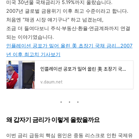
미국 30년물 국채금리가 5.19%까지 올랐습니다.
2007년 글로벌 금융위기 이후 최고 수준이라고 합니다.
처음엔 "채권 시장 얘기구나" 하고 넘겼는데,
조금 더 들여다보니 주식·부동산·환율·연금계좌까지 연결
되는 이야기였습니다.
인플레이션
공포가 밀어 올린 美 초장기 국채 금리…2007
년 이후 최고치 기사보기
인플레이션 공포가 밀어 올린 美 초장기 국채 금리…2007년 이후 최고치
v.daum.net
왜 갑자기 금리가 이렇게 올랐을까요
이번 금리 급등의 핵심 원인은 중동 리스크로 인한 국제유