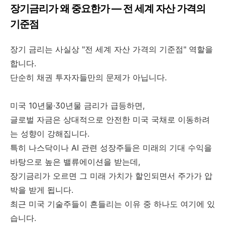
장기금리가 왜 중요한가 — 전 세계 자산 가격의
기준점
장기 금리는 사실상 "전 세계 자산 가격의 기준점" 역할을
합니다.
단순히 채권 투자자들만의 문제가 아닙니다.
미국 10년물·30년물 금리가 급등하면,
글로벌 자금은 상대적으로 안전한 미국 국채로 이동하려
는 성향이 강해집니다.
특히 나스닥이나 AI 관련 성장주들은 미래의 기대 수익을
바탕으로 높은 밸류에이션을 받는데,
장기금리가 오르면 그 미래 가치가 할인되면서 주가가 압
박을 받게 됩니다.
최근 미국 기술주들이 흔들리는 이유 중 하나도 여기에 있
습니다.