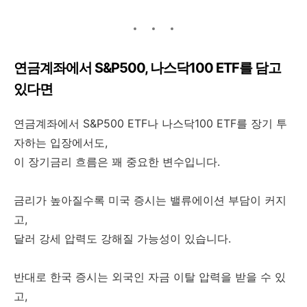
연금계좌에서 S&P500, 나스닥100 ETF를 담고
있다면
연금계좌에서 S&P500 ETF나 나스닥100 ETF를 장기 투
자하는 입장에서도,
이 장기금리 흐름은 꽤 중요한 변수입니다.
금리가 높아질수록 미국 증시는 밸류에이션 부담이 커지
고,
달러 강세 압력도 강해질 가능성이 있습니다.
반대로 한국 증시는 외국인 자금 이탈 압력을 받을 수 있
고,