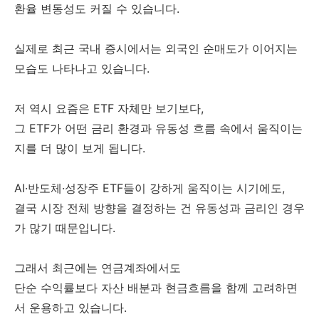
환율 변동성도 커질 수 있습니다.
실제로 최근 국내 증시에서는 외국인 순매도가 이어지는
모습도 나타나고 있습니다.
저 역시 요즘은 ETF 자체만 보기보다,
그 ETF가 어떤 금리 환경과 유동성 흐름 속에서 움직이는
지를 더 많이 보게 됩니다.
AI·반도체·성장주 ETF들이 강하게 움직이는 시기에도,
결국 시장 전체 방향을 결정하는 건 유동성과 금리인 경우
가 많기 때문입니다.
그래서 최근에는 연금계좌에서도
단순 수익률보다 자산 배분과 현금흐름을 함께 고려하면
서 운용하고 있습니다.