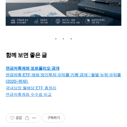
함께 보면 좋은 글
연금저축계좌 포트폴리오 공개
연금저축 ETF 계좌 장기투자 수익률 기록 공개 : 월별 누적 수익률
(2020~현재)
국내상장 월배당 ETF 총정리
연금저축계좌 수수료 비교
공감
구독하기