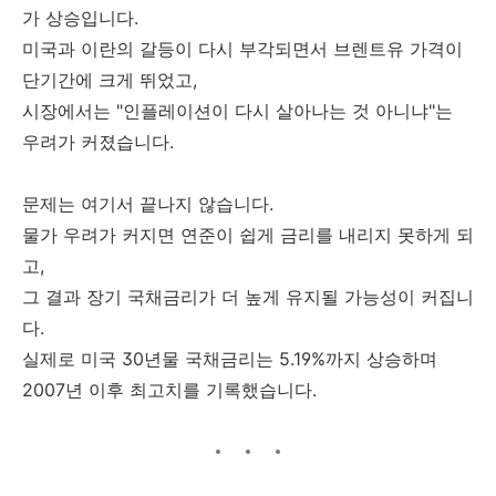
가 상승입니다.
미국과 이란의 갈등이 다시 부각되면서 브렌트유 가격이
단기간에 크게 뛰었고,
시장에서는 "인플레이션이 다시 살아나는 것 아니냐"는
우려가 커졌습니다.
문제는 여기서 끝나지 않습니다.
물가 우려가 커지면 연준이 쉽게 금리를 내리지 못하게 되
고,
그 결과 장기 국채금리가 더 높게 유지될 가능성이 커집니
다.
실제로 미국 30년물 국채금리는 5.19%까지 상승하며
2007년 이후 최고치를 기록했습니다.