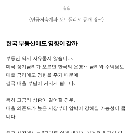
(연금저축계좌 포트폴리오 공개 링크)
한국 부동산에도 영향이 갈까
부동산 역시 자유롭지 않습니다.
미국 장기금리가 오르면 한국의 은행채 금리와 주택담보
대출 금리에도 영향을 주기 때문에,
결국 대출 부담이 커지게 됩니다.
특히 고금리 상황이 길어질 경우,
대출 의존도가 높은 시장부터 압박이 강해질 가능성이 큽
니다.