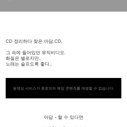
CD 정리하다 찾은 아담 CD.
그 속에 들어있던 뮤직비디오.
화질은 별로지만..
노래는 슬프도록 좋다..
동영상 서비스가 종료되어 해당 콘텐츠를 재생할 수 없습니다.
아담 - 할 수 있다면