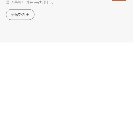
을 기록해 나가는 공간입니다.
구독하기