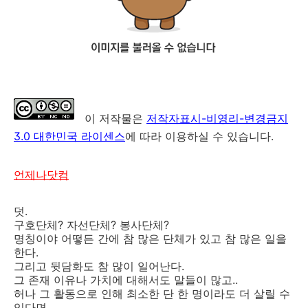
이 저작물은
저작자표시-비영리-변경금지
3.0 대한민국 라이센스
에 따라 이용하실 수 있습니다.
언제나닷컴
덧.
구호단체? 자선단체? 봉사단체?
명칭이야 어떻든 간에 참 많은 단체가 있고 참 많은 일을
한다.
그리고 뒷담화도 참 많이 일어난다.
그 존재 이유나 가치에 대해서도 말들이 많고..
허나 그 활동으로 인해 최소한 단 한 명이라도 더 살릴 수
있다면.