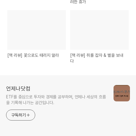
려한 휴가
[책 리뷰] 꽃으로도 때리지 말라
[책 리뷰] 쥐를 잡자 & 별을 보내
다
언제나닷컴
ETF를 중심으로 투자와 경제를 공부하며, 언제나 세상의 흐름
을 기록해 나가는 공간입니다.
구독하기