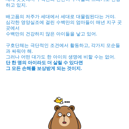
하고 있지.
배고픔의 저주가 세대에서 세대로 대물림된다는 거야.
심각한 영양실조에 걸린 수백만의 엄마들이 매년 지구 곳
곳에서
수백만의 건강하지 않은 아이들을 낳고 있어.
구호단체는 극단적인 조건에서 활동하고, 각가지 모순들
과 싸워야 해.
그러나 어떤 대가도 한 아이의 생명에 비할 수는 없어.
단 한 명의 아이라도 더 살릴 수 있다면
그 모든 손해를 보상받게 되는 것이지.