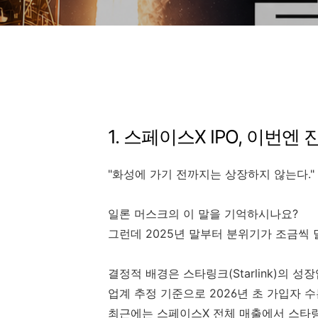
1. 스페이스X IPO, 이번엔
"화성에 가기 전까지는 상장하지 않는다."
일론 머스크의 이 말을 기억하시나요?
그런데 2025년 말부터 분위기가 조금씩
결정적 배경은 스타링크(Starlink)의 성
업계 추정 기준으로 2026년 초 가입자 수
최근에는 스페이스X 전체 매출에서 스타