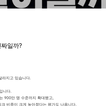
 진짜일까?
 달라지고 있습니다.
장입니다.
는 900만 명 수준까지 확대됐고,
링크 비중이 크게 높아졌다는 평가도 나옵니다.