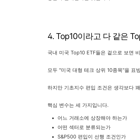
4. Top10이라고 다 같은 T
국내 미국 Top10 ETF들은 겉으로 보면 
모두 "미국 대형 테크 상위 10종목"을 표
하지만 기초지수 편입 조건은 생각보다 꽤
핵심 변수는 세 가지입니다.
어느 거래소에 상장해야 하는가
어떤 섹터로 분류되는가
S&P500 편입이 선행 조건인가