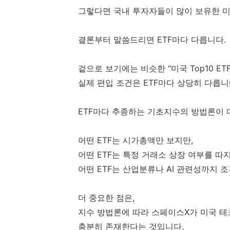
그렇다면 국내 투자자들이 많이 보유한 미국
결론부터 말씀드리면 ETF마다 다릅니다.
겉으로 보기에는 비슷한 "미국 Top10 ET
실제 편입 조건은 ETF마다 상당히 다릅니
ETF마다 추종하는 기초지수의 방법론이 
어떤 ETF는 시가총액만 보지만,
어떤 ETF는 특정 거래소 상장 여부를 따지
어떤 ETF는 산업분류나 AI 관련성까지 
더 중요한 점은,
지수 방법론에 따라 스페이스X가 미국 테크
충분히 존재한다는 것입니다.