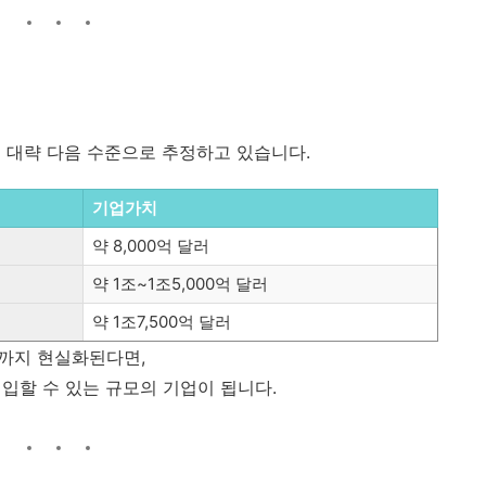
 대략 다음 수준으로 추정하고 있습니다.
기업가치
약 8,000억 달러
약 1조~1조5,000억 달러
약 1조7,500억 달러
준까지 현실화된다면,
진입할 수 있는 규모의 기업이 됩니다.