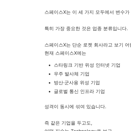
스페이스X는 이 세 가지 모두에서 변수가
특히 가장 중요한 것은 업종 분류입니다.
스페이스X는 단순 로켓 회사라고 보기 어
현재 스페이스X에는
스타링크 기반 위성 인터넷 기업
우주 발사체 기업
방산·군사용 위성 기업
글로벌 통신 인프라 기업
성격이 동시에 섞여 있습니다.
즉 같은 기업을 두고도,
어떤 지수는 Technology로 보고,