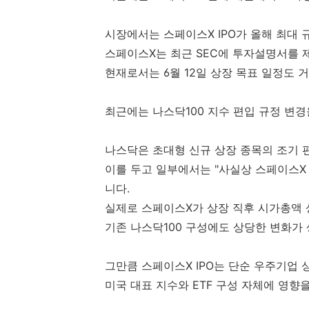
시장에서는 스페이스X IPO가 올해 최대 
스페이스X는 최근 SEC에 투자설명서를 
현재로서는 6월 12일 상장 목표 일정도 
최근에는 나스닥100 지수 편입 규정 변
나스닥은 초대형 신규 상장 종목의 조기 
이를 두고 일부에서는 "사실상 스페이스X 
니다.
실제로 스페이스X가 상장 직후 시가총액 
기존 나스닥100 구성에도 상당한 변화가 
그만큼 스페이스X IPO는 단순 우주기업 
미국 대표 지수와 ETF 구성 자체에 영향