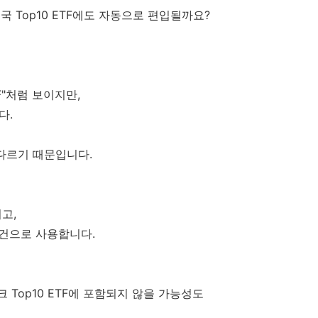
 Top10 ETF에도 자동으로 편입될까요?
F"처럼 보이지만,
다.
다르기 때문입니다.
고,
조건으로 사용합니다.
 Top10 ETF에 포함되지 않을 가능성도