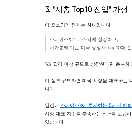
3. "시총 Top10 진입" 가정
이 포스팅의 전제는 하나입니다.
스페이스X가 나스닥에 상장하고,
시가총액 기준 미국 상장사 Top10에 
1조 달러 이상 규모로 상장한다면 충분히
이 정도 규모라면 미국 시장을 대표하는 나
니다.
일전에
스페이스X에 투자하는 5가지 방법
시장 대표 지수를 추종하는 ETF를 보유
있습니다.