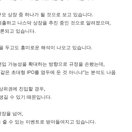
규모 상장 중 하나가 될 것으로 보고 있습니다.
제출하고 나스닥 상장을 추진 중인 것으로 알려졌으며,
거론되고 있습니다.
경을 두고도 흥미로운 해석이 나오고 있습니다.
편입 가능성을 확대하는 방향으로 규정을 손봤는데,
같은 초대형 IPO를 염두에 둔 것 아니냐"는 분석도 나옵
상위권에 진입할 경우,
생길 수 있기 때문입니다.
상장을 넘어,
을 줄 수 있는 이벤트로 받아들여지고 있습니다.