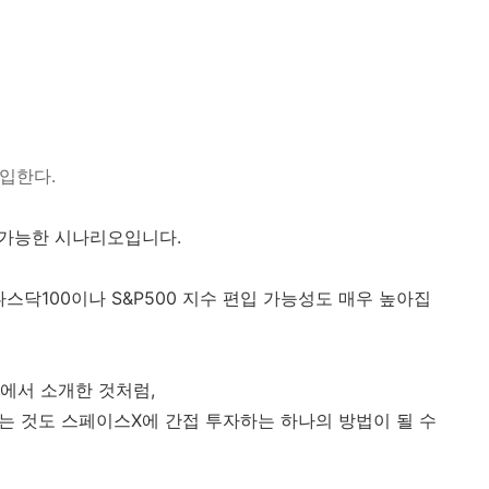
진입한다.
 가능한 시나리오입니다.
스닥100이나 S&P500 지수 편입 가능성도 매우 높아집
에서 소개한 것처럼,
하는 것도 스페이스X에 간접 투자하는 하나의 방법이 될 수