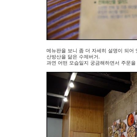
메뉴판을 보니 좀 더 자세히 설명이 되어
산방산을 닮은 수제버거.
과연 어떤 모습일지 궁금해하면서 주문을