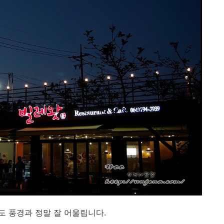
 풍경과 정말 잘 어울립니다.