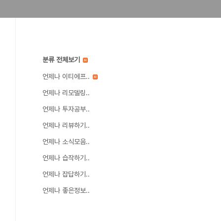
분류 전체보기
언제나 이티에프..
언제나 리모델링..
언제나 투자공부..
언제나 리뷰하기..
언제나 소식모음..
언제나 습작하기..
언제나 잡답하기..
언제나 좋은정보..