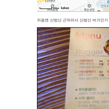
처음엔 산방산 근처라서 산방산 버거인가