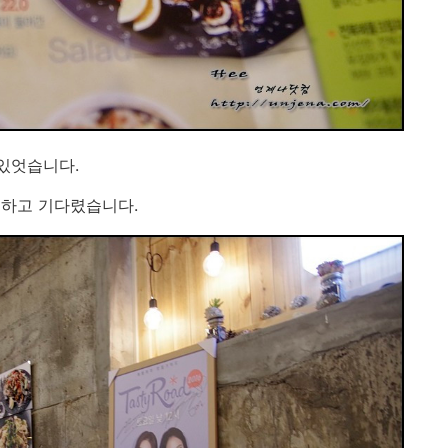
 있엇습니다.
 하고 기다렸습니다.