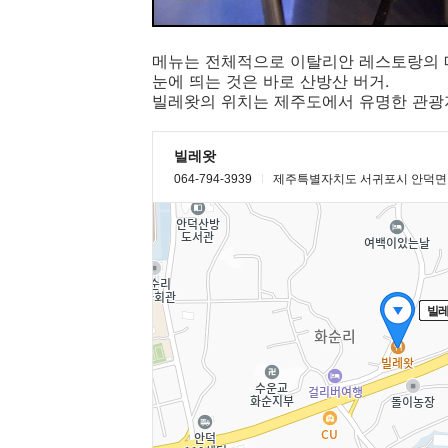
메뉴는 전체적으로 이탈리안 레스토랑의 
눈에 띄는 것은 바로 산방산 버거.
빌레왓의 위치는 제주도에서 유명한 관광지