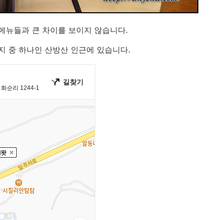
메뉴들과 큰 차이를 보이지 않습니다.
 중 하나인 산방산 인근에 있습니다.