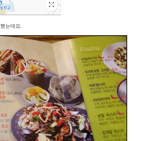
 했는데요.