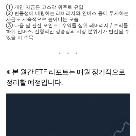
① 개인 자금은 코스닥 위주로 유입
② 변동성에 베팅하는 레버리지와 인버스 등에 투자하는
자금도 지속적으로 늘어나는 모습
③ 다음 달 관전 포인트 : 수익률 상위 레버리지 / 수익률
하위 인버스. 전형적인 상승장의 시장 분위기가 반전될 수
있을 지 주목.
※ 본 월간 ETF 리포트는 매월 정기적으로
정리할 예정입니다.