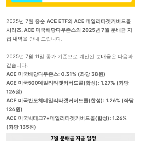
2025년 7월 중순
ACE
ETF의 ACE
데일리타겟커버드콜
시리즈, ACE 미국배당다우존스의 2025년 7월 분배금 지
급 내역
을 안내 드립니다.
2025년 7월 11일 종가 기준으로 계산된 분배율은 다음과
같습니다.
ACE 미국배당다우존스: 0.31% (좌당 38원)
ACE 미국500데일리타겟커버드콜(합성): 1.27% (좌당
126원)
ACE 미국반도체데일리타겟커버드콜(합성): 1.26% (좌당
124원)
ACE 미국빅테크7+데일리타겟커버드콜(합성): 1.26%
(좌당 135원)