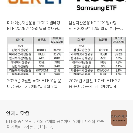
미래에셋자산운용 TIGER 월배당
삼성자산운용 KODEX 월배당
ETF 2025년 12월 월말 분배금
ETF 2025년 12월 월말 분배금
공지
공지
2025년 3월말 ACE ETF 7종 분
2025년 3월말 TIGER ETF 22
배금 공지. 지급예정일 4월 2일.
종 분배금 공지. 지급예정일 4월
2일.
언제나닷컴
ETF를 중심으로 투자와 경제를 공부하며, 언제나 세상의 흐름
을 기록해 나가는 공간입니다.