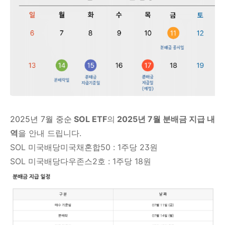
2025년 7월 중순
SOL ETF
의
2025년 7월 분배금 지급 내
역
을 안내 드립니다.
SOL 미국배당미국채혼합50 : 1주당 23원
SOL 미국배당다우존스2호 : 1주당 18원