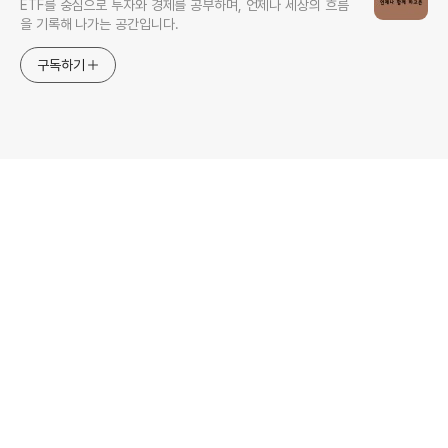
ETF를 중심으로 투자와 경제를 공부하며, 언제나 세상의 흐름
을 기록해 나가는 공간입니다.
구독하기