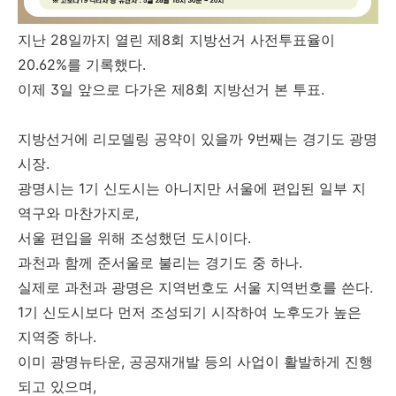
지난 28일까지 열린 제8회 지방선거 사전투표율이
20.62%를 기록했다.
이제 3일 앞으로 다가온 제8회 지방선거 본 투표.
지방선거에 리모델링 공약이 있을까 9번째는 경기도 광명
시장.
광명시는 1기 신도시는 아니지만 서울에 편입된 일부 지
역구와 마찬가지로,
서울 편입을 위해 조성했던 도시이다.
과천과 함께 준서울로 불리는 경기도 중 하나.
실제로 과천과 광명은 지역번호도 서울 지역번호를 쓴다.
1기 신도시보다 먼저 조성되기 시작하여 노후도가 높은
지역중 하나.
이미 광명뉴타운, 공공재개발 등의 사업이 활발하게 진행
되고 있으며,