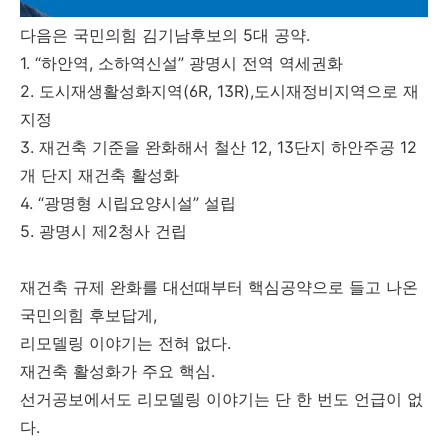
다음은 국민의힘 김기남후보의 5대 공약.
1. “하안역, 소하역신설” 광명시 전역 역세권화
2. 도시재생활성화지역(6R, 13R),도시재정비지역으로 재
지정
3. 재건축 기준을 완화해서 철산 12, 13단지 하안주공 12
개 단지 재건축 활성화
4. “광명형 시립요양시설” 설립
5. 광명시 제2청사 건립
재건축 규제 완화를 대선때부터 핵심공약으로 들고 나온
국민의힘 후보답게,
리모델링 이야기는 전혀 없다.
재건축 활성화가 주요 핵심.
선거공보에서도 리모델링 이야기는 단 한 번도 언급이 없
다.