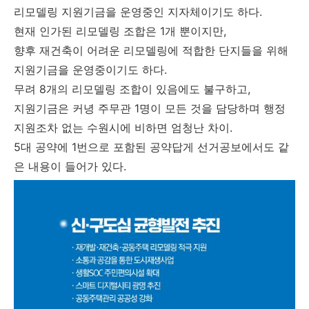
리모델링 지원기금을 운영중인 지자체이기도 하다.
현재 인가된 리모델링 조합은 1개 뿐이지만,
향후 재건축이 어려운 리모델링에 적합한 단지들을 위해
지원기금을 운영중이기도 하다.
무려 8개의 리모델링 조합이 있음에도 불구하고,
지원기금은 커녕 주무관 1명이 모든 것을 담당하며 행정
지원조차 없는 수원시에 비하면 엄청난 차이.
5대 공약에 1번으로 포함된 공약답게 선거공보에서도 같
은 내용이 들어가 있다.