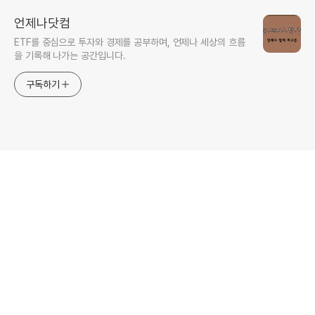
언제나닷컴
ETF를 중심으로 투자와 경제를 공부하며, 언제나 세상의 흐름
을 기록해 나가는 공간입니다.
구독하기