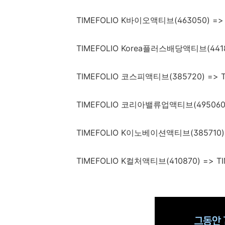
TIMEFOLIO K바이오액티브(463050) =>
TIMEFOLIO Korea플러스배당액티브(441
TIMEFOLIO 코스피액티브(385720) =>
TIMEFOLIO 코리아밸류업액티브(495060
TIMEFOLIO K이노베이션액티브(385710)
TIMEFOLIO K컬처액티브(410870) => 