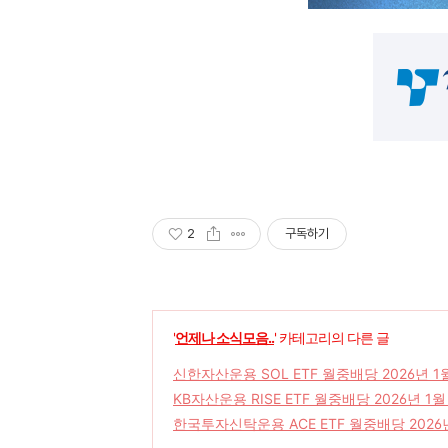
2
구독하기
'
언제나 소식모음..
' 카테고리의 다른 글
신한자산운용 SOL ETF 월중배당 2026년 
KB자산운용 RISE ETF 월중배당 2026년 1
한국투자신탁운용 ACE ETF 월중배당 2026