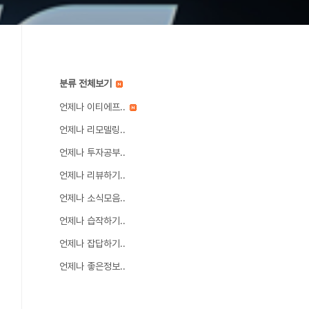
분류 전체보기
언제나 이티에프..
언제나 리모델링..
언제나 투자공부..
언제나 리뷰하기..
언제나 소식모음..
언제나 습작하기..
언제나 잡답하기..
언제나 좋은정보..