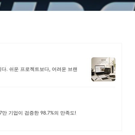
다. 쉬운 프로젝트보다, 어려운 브랜
7만 기업이 검증한 98.7%의 만족도!