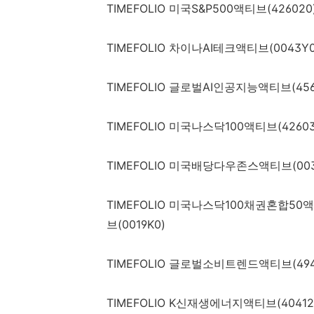
TIMEFOLIO 미국S&P500액티브(426020
TIMEFOLIO 차이나AI테크액티브(0043Y0
TIMEFOLIO 글로벌AI인공지능액티브(456
TIMEFOLIO 미국나스닥100액티브(42603
TIMEFOLIO 미국배당다우존스액티브(003
TIMEFOLIO 미국나스닥100채권혼합50액
브(0019K0)
TIMEFOLIO 글로벌소비트렌드액티브(494
TIMEFOLIO K신재생에너지액티브(40412