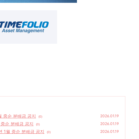
1월 중순 분배금 공지
2026.01.19
(0)
월 중순 분배금 공지
2026.01.19
(0)
년 1월 중순 분배금 공지
2026.01.19
(0)