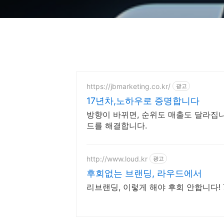
https://jbmarketing.co.kr/
광고
17년차,노하우로 증명합니다
방향이 바뀌면, 순위도 매출도 달라집니
드를 해결합니다.
http://www.loud.kr
광고
후회없는 브랜딩, 라우드에서
리브랜딩, 이렇게 해야 후회 안합니다! 