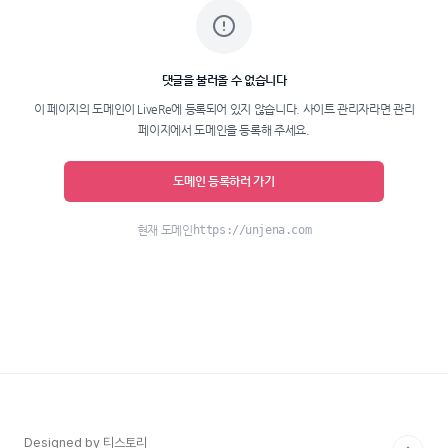
Designed by 티스토리