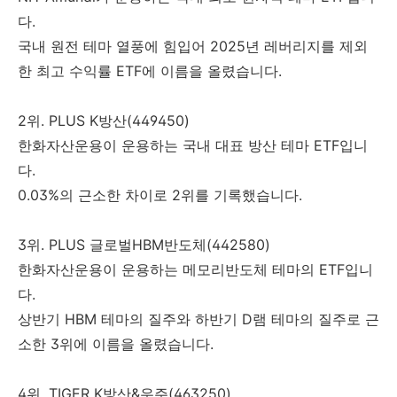
다.
국내 원전 테마 열풍에 힘입어 2025년 레버리지를 제외
한 최고 수익률 ETF에 이름을 올렸습니다.
2위. PLUS K방산(449450)
한화자산운용이 운용하는 국내 대표 방산 테마 ETF입니
다.
0.03%의 근소한 차이로 2위를 기록했습니다.
3위. PLUS 글로벌HBM반도체(442580)
한화자산운용이 운용하는 메모리반도체 테마의 ETF입니
다.
상반기 HBM 테마의 질주와 하반기 D램 테마의 질주로 근
소한 3위에 이름을 올렸습니다.
4위. TIGER K방산&우주(463250)