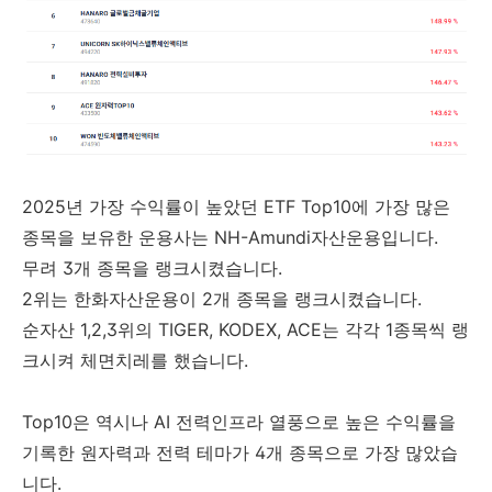
2025년 가장 수익률이 높았던 ETF Top10에 가장 많은
종목을 보유한 운용사는 NH-Amundi자산운용입니다.
무려 3개 종목을 랭크시켰습니다.
2위는 한화자산운용이 2개 종목을 랭크시켰습니다.
순자산 1,2,3위의 TIGER, KODEX, ACE는 각각 1종목씩 랭
크시켜 체면치레를 했습니다.
Top10은 역시나 AI 전력인프라 열풍으로 높은 수익률을
기록한 원자력과 전력 테마가 4개 종목으로 가장 많았습
니다.