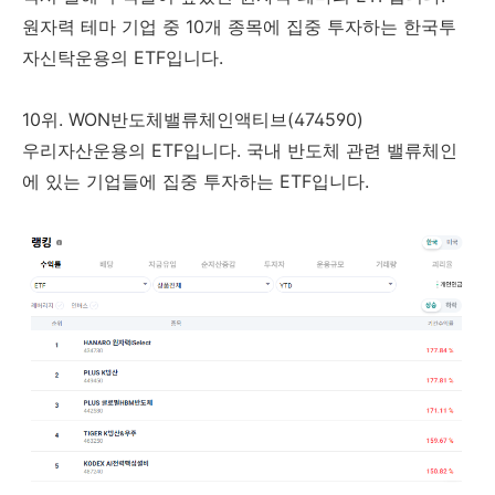
원자력 테마 기업 중 10개 종목에 집중 투자하는 한국투
자신탁운용의 ETF입니다.
10위. WON반도체밸류체인액티브(474590)
우리자산운용의 ETF입니다. 국내 반도체 관련 밸류체인
에 있는 기업들에 집중 투자하는 ETF입니다.