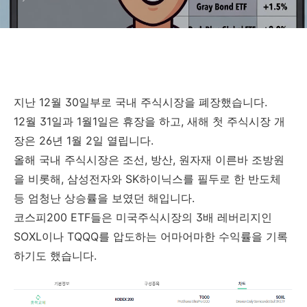
지난 12월 30일부로 국내 주식시장을 폐장했습니다.
12월 31일과 1월1일은 휴장을 하고, 새해 첫 주식시장 개
장은 26년 1월 2일 열립니다.
올해 국내 주식시장은 조선, 방산, 원자재 이른바 조방원
을 비롯해, 삼성전자와 SK하이닉스를 필두로 한 반도체
등 엄청난 상승률을 보였던 해입니다.
코스피200 ETF들은 미국주식시장의 3배 레버리지인
SOXL이나 TQQQ를 압도하는 어마어마한 수익률을 기록
하기도 했습니다.