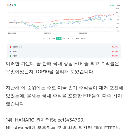
이러한 가운데 올 한해 국내 상장 ETF 중 최고 수익률은
무엇이었는지 TOP10을 정리해 보았습니다.
지난해 이 순위에는 주로 미국 인기 주식들이 대거 포진해
있었는데, 올해는 국내 주식을 포함한 ETF들이 다수 차지
했습니다.
1위. HANARO 원자력iSelect(434730)
NH-Amundi가 운용하는 국내 최초 원자력 테마 ETF입니