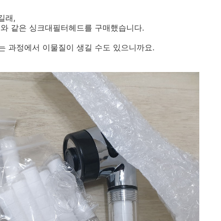
길래,
기와 같은 싱크대필터헤드를 구매했습니다.
는 과정에서 이물질이 생길 수도 있으니까요.