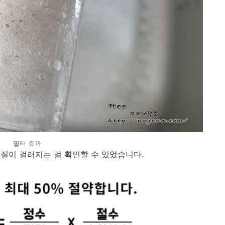
필터 효과
질이 걸러지는 걸 확인할 수 있었습니다.