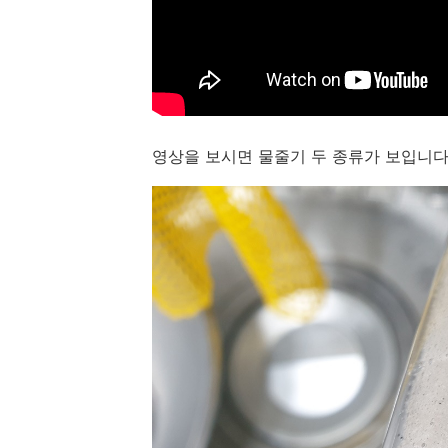
영상을 보시면 물줄기 두 종류가 보입니다