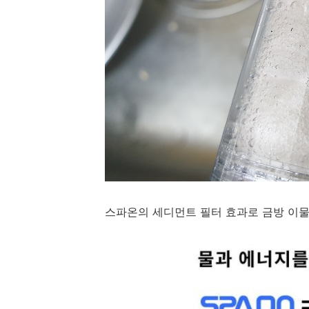
스파온의 세디먼트 필터 효과로 금방 이물