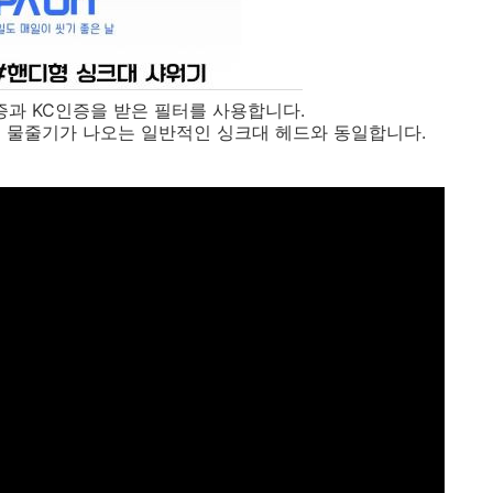
증과 KC인증을 받은 필터를 사용합니다.
 물줄기가 나오는 일반적인 싱크대 헤드와 동일합니다.