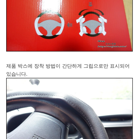
제품 박스에 장착 방법이 간단하게 그립으로만 표시되어
있습니다.