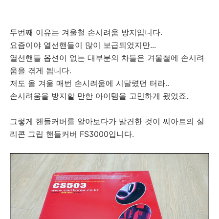
두번째 이유는 겨울철 손시려움 방지입니다.
요즘이야 열선핸들이 많이 보급되었지만...
열선핸들 옵션이 없는 대부분의 차들은 겨울철에 손시려
움을 겪게 됩니다.
저도 올 겨울 매번 손시려움에 시달렸던 터라..
손시려움을 방지할 만한 아이템을 고민하게 됐었죠.
그렇게 핸들커버를 알아보다가 발견한 것이 씨아트의 실
리콘 그립 핸들커버 FS3000입니다.