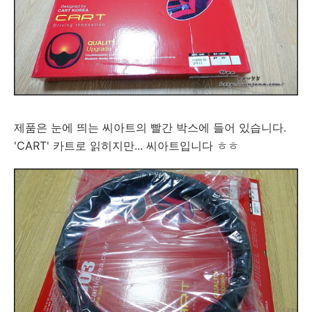
제품은 눈에 띄는 씨아트의 빨간 박스에 들어 있습니다.
'CART' 카트로 읽히지만... 씨아트입니다 ㅎㅎ