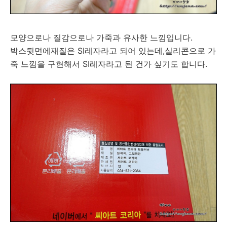
모양으로나 질감으로나 가죽과 유사한 느낌입니다.
박스뒷면에재질은 SI레자라고 되어 있는데,실리콘으로 가
죽 느낌을 구현해서 SI레자라고 된 건가 싶기도 합니다.