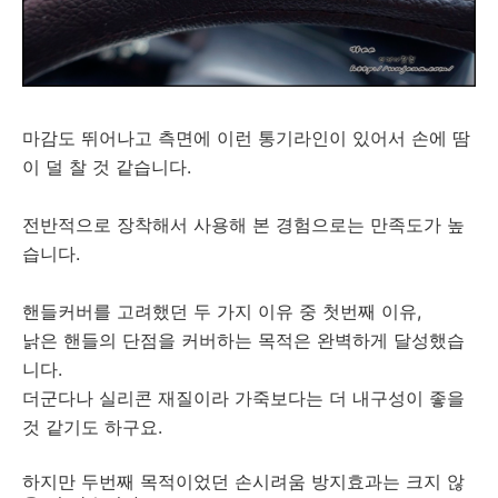
마감도 뛰어나고 측면에 이런 통기라인이 있어서 손에 땀
이 덜 찰 것 같습니다.
전반적으로 장착해서 사용해 본 경험으로는 만족도가 높
습니다.
핸들커버를 고려했던 두 가지 이유 중 첫번째 이유,
낡은 핸들의 단점을 커버하는 목적은 완벽하게 달성했습
니다.
더군다나 실리콘 재질이라 가죽보다는 더 내구성이 좋을
것 같기도 하구요.
하지만 두번째 목적이었던 손시려움 방지효과는 크지 않