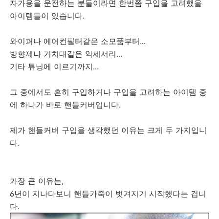
자가용을 운전하는 분들이라면 한번쯤 구입을 고려했을
아이템들이 있습니다.
와이퍼나 에어컨필터같은 소모품부터...
방향제나 거치대같은 악세서리...
기타 튜닝에 이르기까지...
그 중에서도 흔히 구입하거나 구입을 고려하는 아이템 중
에 하나가 바로 핸들커버입니다.
제가 핸들커버 구입을 생각했던 이유는 크게 두 가지입니
다.
가장 큰 이유는,
6년이 지나다보니 핸들가죽이 벗겨지기 시작했다는 겁니
다.