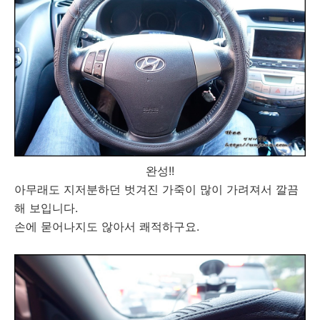
완성!!
아무래도 지저분하던 벗겨진 가죽이 많이 가려져서 깔끔
해 보입니다.
손에 묻어나지도 않아서 쾌적하구요.