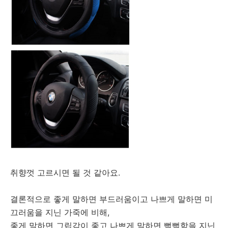
취향껏 고르시면 될 것 같아요.
결론적으로 좋게 말하면 부드러움이고 나쁘게 말하면 미
끄러움을 지닌 가죽에 비해,
좋게 말하면 그립감이 좋고 나쁘게 말하면 뻑뻑함을 지닌