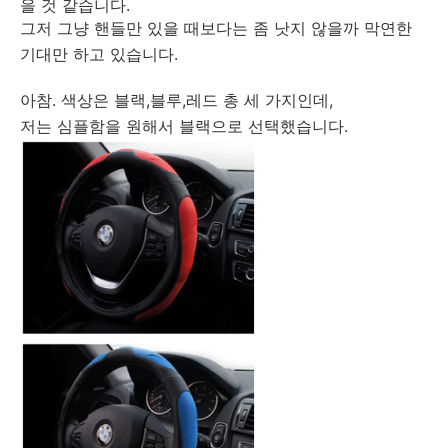
을 것 같습니다.
그저 그냥 핸들만 있을 때보다는 좀 낫지 않을까 막연한
기대만 하고 있습니다.
아참. 색상은 블랙,블루,레드 총 세 가지인데,
저는 심플함을 원해서 블랙으로 선택했습니다.