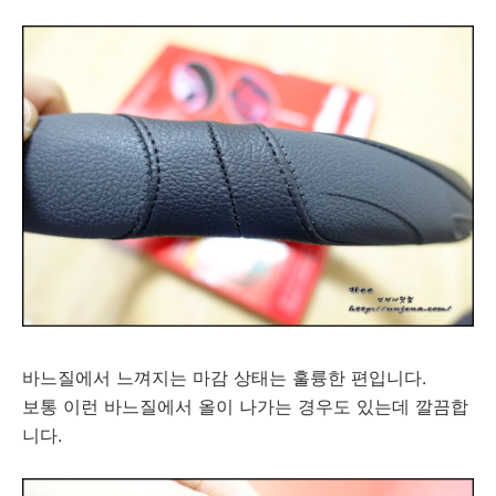
바느질에서 느껴지는 마감 상태는 훌륭한 편입니다.
보통 이런 바느질에서 올이 나가는 경우도 있는데 깔끔합
니다.