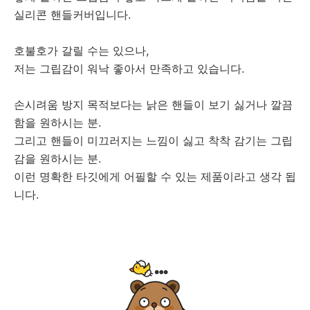
실리콘 핸들커버입니다.
호불호가 갈릴 수는 있으나,
저는 그립감이 워낙 좋아서 만족하고 있습니다.
손시려움 방지 목적보다는 낡은 핸들이 보기 싫거나 깔끔
함을 원하시는 분.
그리고 핸들이 미끄러지는 느낌이 싫고 착착 감기는 그립
감을 원하시는 분.
이런 명확한 타깃에게 어필할 수 있는 제품이라고 생각 됩
니다.