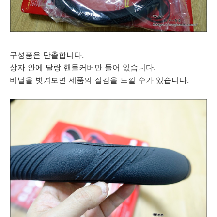
구성품은 단촐합니다.
상자 안에 달랑 핸들커버만 들어 있습니다.
비닐을 벗겨보면 제품의 질감을 느낄 수가 있습니다.