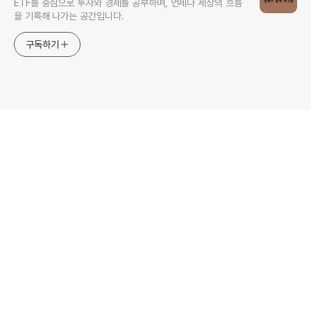
ETF를 중심으로 투자와 경제를 공부하며, 언제나 세상의 흐름
을 기록해 나가는 공간입니다.
구독하기