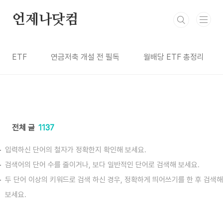
본문 바로가기
언제나닷컴
ETF
연금저축 개설 전 필독
월배당 ETF 총정리
전체 글
1137
입력하신 단어의 철자가 정확한지 확인해 보세요.
검색어의 단어 수를 줄이거나, 보다 일반적인 단어로 검색해 보세요.
두 단어 이상의 키워드로 검색 하신 경우, 정확하게 띄어쓰기를 한 후 검색해
보세요.