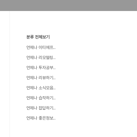
분류 전체보기
언제나 이티에프..
언제나 리모델링..
언제나 투자공부..
언제나 리뷰하기..
언제나 소식모음..
언제나 습작하기..
언제나 잡답하기..
언제나 좋은정보..