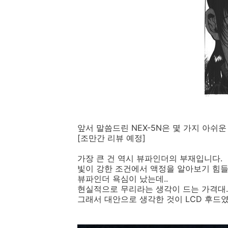
앞서 말씀드린 NEX-5N은 몇 가지 아쉬운 
[조만간 리뷰 예정]
가장 큰 건 역시 뷰파인더의 부재입니다.
빛이 강한 조건에서 액정을 알아보기 힘들
뷰파인더 욕심이 났는데..
현실적으로 무리라는 생각이 드는 가격대...
그래서 대안으로 생각한 것이 LCD 후드