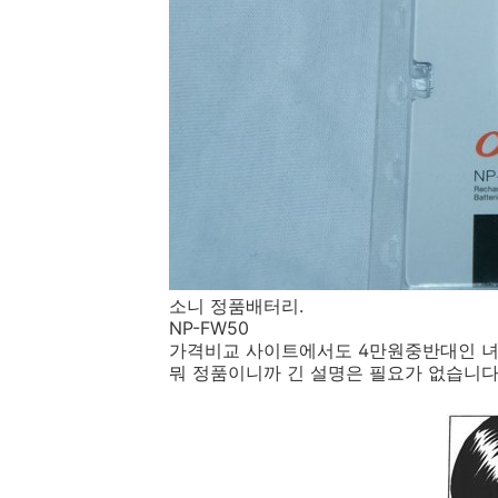
소니 정품배터리.
NP-FW50
가격비교 사이트에서도 4만원중반대인 녀
뭐 정품이니까 긴 설명은 필요가 없습니다