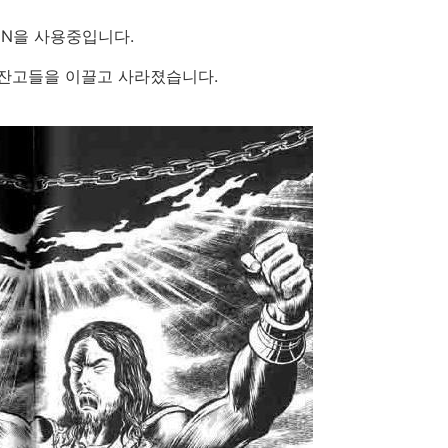
5N을 사용중입니다.
잔고들을 이끌고 사라졌습니다.