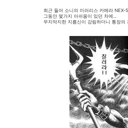
최근 들어 소니의 미러리스 카메라 NEX-
그동안 몇가지 아쉬움이 있던 차에...
무지막지한 지름신이 강림하더니 통장의 