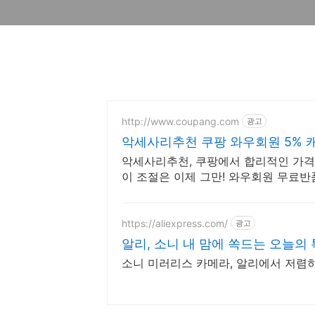
http://www.coupang.com
광고
악세사리추천 쿠팡 와우회원 5% 
악세사리추천, 쿠팡에서 합리적인 가격과
이 조절은 이제 그만! 와우회원 무료반
https://aliexpress.com/
광고
알리, 소니 내 맘에 쏙드는 오늘의
소니 미러리스 카메라, 알리에서 저렴하