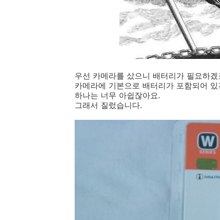
우선 카메라를 샀으니 배터리가 필요하겠
카메라에 기본으로 배터리가 포함되어 있긴 
하나는 너무 아쉽잖아요.
그래서 질렀습니다.