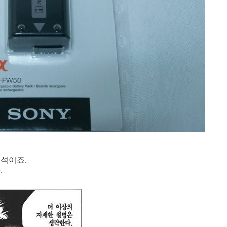
석이죠.
.