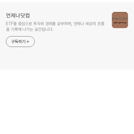
언제나닷컴
ETF를 중심으로 투자와 경제를 공부하며, 언제나 세상의 흐름
을 기록해 나가는 공간입니다.
구독하기