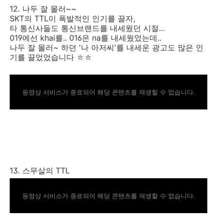
12. 나두 잘 몰러~~
SKT의 TTL이 폭발적인 인기를 끌자,
타 통신사들도 통신브랜드를 내세웠던 시절...
019에선 khai를.. 016은 na를 내세웠었는데..
나두 잘 몰러~ 하던 '나 아저씨'를 내세운 광고도 많은 인
기를 끌었었습니다 ㅎㅎ
동영상 서비스가 종료되어 해당 콘텐츠를 재생할 수 없습니다.
13. 스무살의 TTL
동영상 서비스가 종료되어 해당 콘텐츠를 재생할 수 없습니다.