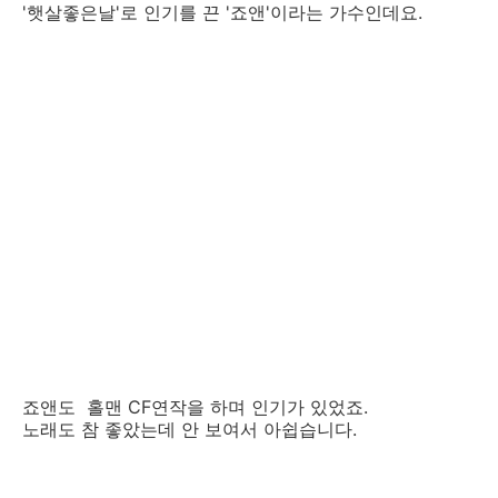
'햇살좋은날'로 인기를 끈 '죠앤'이라는 가수인데요.
죠앤도 홀맨 CF연작을 하며 인기가 있었죠.
노래도 참 좋았는데 안 보여서 아쉽습니다.