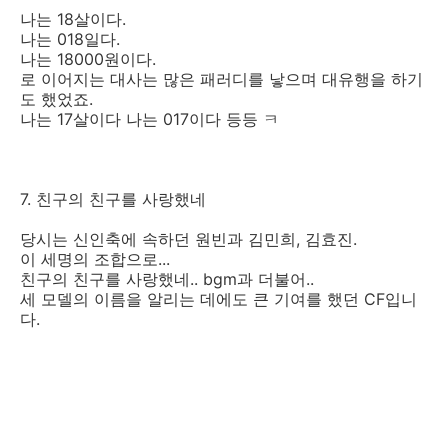
나는 18살이다.
나는 018일다.
나는 18000원이다.
로 이어지는 대사는 많은 패러디를 낳으며 대유행을 하기
도 했었죠.
나는 17살이다 나는 017이다 등등 ㅋ
7. 친구의 친구를 사랑했네
당시는 신인축에 속하던 원빈과 김민희, 김효진.
이 세명의 조합으로...
친구의 친구를 사랑했네.. bgm과 더불어..
세 모델의 이름을 알리는 데에도 큰 기여를 했던 CF입니
다.