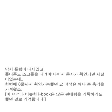
당시 플립이 대세였고,
폴더폰도 스크롤을 내려야 나머지 문자가 확인되던 시절
이었는데..
한번에 8줄까지 확인가능했던 요 녀석은 꽤나 큰 충격을
가져왔죠.
[이 녀석과 비슷한 i-book은 많은 판매량을 기록하기도
했던 걸로 기억합니다.]