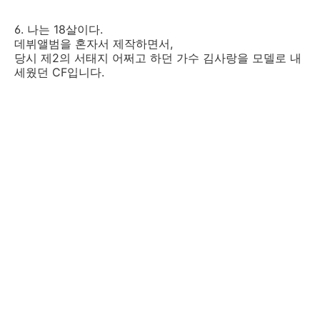
6. 나는 18살이다.
데뷔앨범을 혼자서 제작하면서,
당시 제2의 서태지 어쩌고 하던 가수 김사랑을 모델로 내
세웠던 CF입니다.