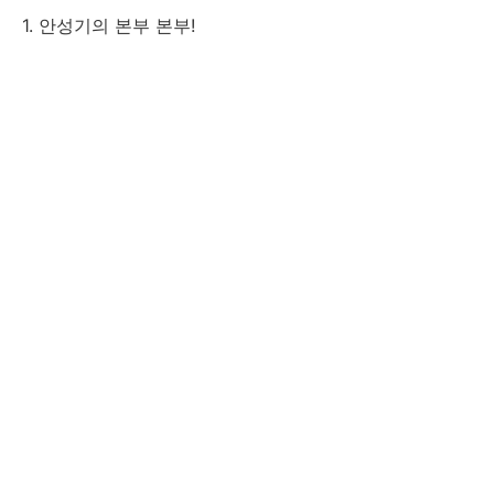
1. 안성기의 본부 본부!