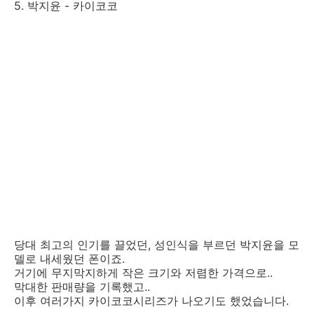
5. 박지윤 - 카이코코
당대 최고의 인기를 끌었던, 성인식을 부르던 박지윤을 모
델로 내세웠던 폰이죠.
거기에 무지막지하게 작은 크기와 저렴한 가격으로..
막대한 판매량을 기록했고..
이후 여러가지 카이코코시리즈가 나오기도 했었습니다.