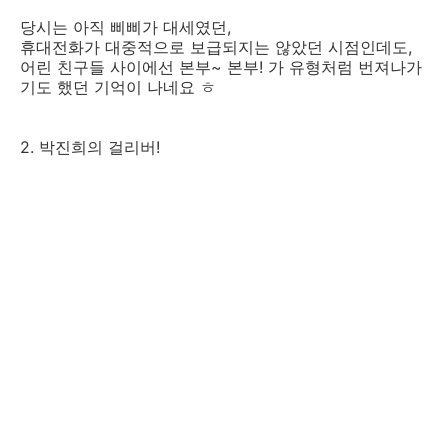
당시는 아직 삐삐가 대세였던,
휴대전화가 대중적으로 보급되지는 않았던 시점인데도,
어린 친구들 사이에선 본부~ 본부! 가 유형처럼 번져나가
기도 했던 기억이 나네요 ㅎ
2. 박진희의 걸리버!