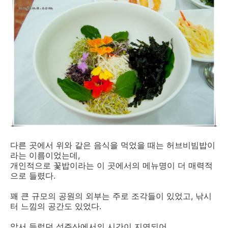
다른 곳에서 위와 같은 음식을 먹었을 때는 허브비빔밥이
라는 이름이었는데,
개인적으로 꽃밥이라는 이 곳에서의 메뉴명이 더 매력적
으로 들렸다.
꽤 큰 규모의 공원의 외부는 주로 조각들이 있었고, 낚시
터 느낌의 공간도 있었다.
앞서 들렀던 성주산에서의 시간이 지연되어,