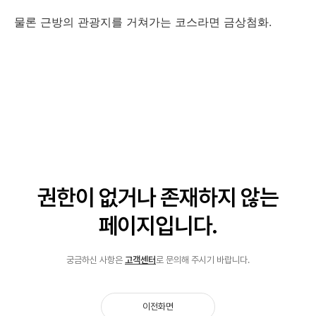
물론 근방의 관광지를 거쳐가는 코스라면 금상첨화.