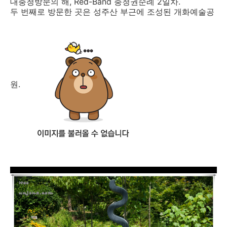
대충청방문의 해, Red-Band 충청권순례 2일차.
두 번째로 방문한 곳은 성주산 부근에 조성된 개화예술공
원.