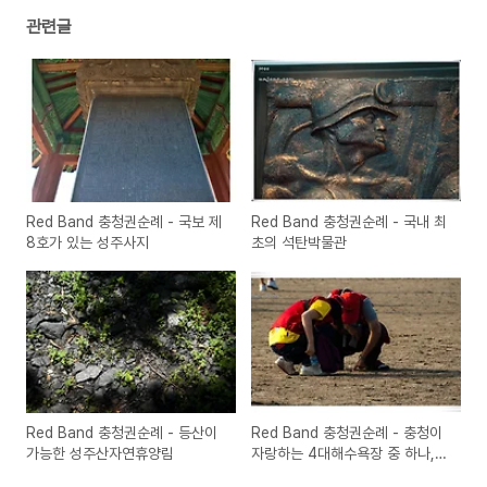
관련글
Red Band 충청권순례 - 국보 제
Red Band 충청권순례 - 국내 최
8호가 있는 성주사지
초의 석탄박물관
Red Band 충청권순례 - 등산이
Red Band 충청권순례 - 충청이
가능한 성주산자연휴양림
자랑하는 4대해수욕장 중 하나,
춘장대