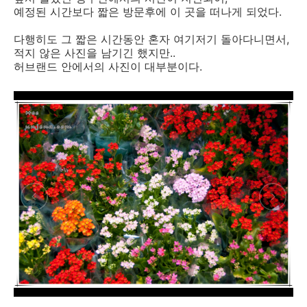
예정된 시간보다 짧은 방문후에 이 곳을 떠나게 되었다.
다행히도 그 짧은 시간동안 혼자 여기저기 돌아다니면서,
적지 않은 사진을 남기긴 했지만..
허브랜드 안에서의 사진이 대부분이다.