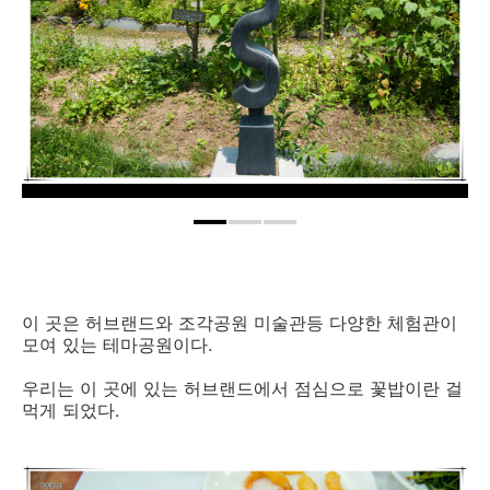
이 곳은 허브랜드와 조각공원 미술관등 다양한 체험관이
모여 있는 테마공원이다.
우리는 이 곳에 있는 허브랜드에서 점심으로 꽃밥이란 걸
먹게 되었다.