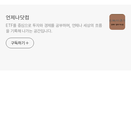
언제나닷컴
ETF를 중심으로 투자와 경제를 공부하며, 언제나 세상의 흐름
을 기록해 나가는 공간입니다.
구독하기