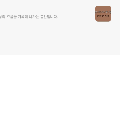
세상의 흐름을 기록해 나가는 공간입니다.