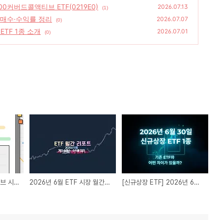
0커버드콜액티브 ETF(0219E0)
2026.07.13
(1)
 순매수·수익률 정리
2026.07.07
(0)
 ETF 1종 소개
2026.07.01
(0)
이제는 커버드콜도 액티브 시대｜ KODEX 200커버드콜액티브 ETF(0219E0)
2026년 6월 ETF 시장 월간 리포트 │ 개인 순매수·수익률 정리
[신규상장 ETF] 2026년 6월 30일 신규 상장 ETF 1종 소개