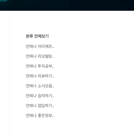
분류 전체보기
언제나 이티에프..
언제나 리모델링..
언제나 투자공부..
언제나 리뷰하기..
언제나 소식모음..
언제나 습작하기..
언제나 잡답하기..
언제나 좋은정보..