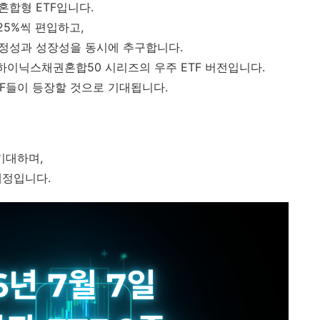
혼합형 ETF입니다.
25%씩 편입하고,
안정성과 성장성을 동시에 추구합니다.
하이닉스채권혼합50 시리즈의 우주 ETF 버전입니다.
F들이 등장할 것으로 기대됩니다.
기대하며,
예정입니다.