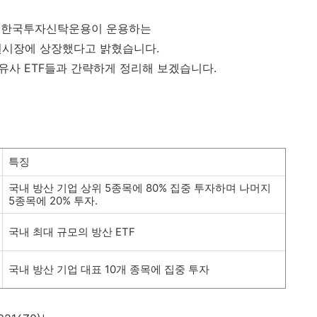
과 한국투자신탁운용이 운용하는
증권시장에 상장했다고 밝혔습니다.
 유사 ETF들과 간략하게 정리해 보겠습니다.
특징
국내 방산 기업 상위 5종목에 80% 집중 투자하며 나머지
5종목에 20% 투자.
국내 최대 규모의 방산 ETF
국내 방산 기업 대표 10개 종목에 집중 투자