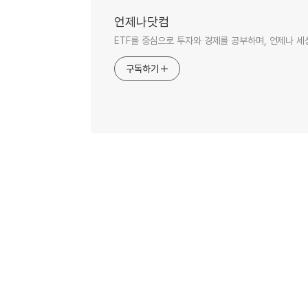
언제나닷컴
ETF를 중심으로 투자와 경제를 공부하며, 언제나 
구독하기