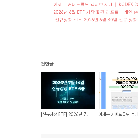
이제는 커버드콜도 액티브 시대｜ KODEX 20
2026년 6월 ETF 시장 월간 리포트 │ 개인
[신규상장 ETF] 2026년 6월 30일 신규 상장
관련글
[신규상장 ETF] 2026년 7월 14일 신규 상장 ETF 6종 소개