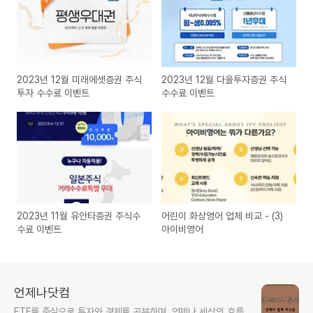
2023년 12월 미래에셋증권 주식
2023년 12월 다올투자증권 주식
투자 수수료 이벤트
수수료 이벤트
2023년 11월 유안타증권 주식수
어린이 화상영어 업체 비교 - (3)
수료 이벤트
아이비영어
언제나닷컴
ETF를 중심으로 투자와 경제를 공부하며, 언제나 세상의 흐름