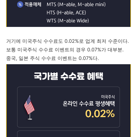
거기에 미국주식 수수료도 0.02%로 업계 최저 수준이다.
보통 미국주식 수수료 이벤트의 경우 0.07%가 대부분.
중국, 일본 주식 수수료 이벤트는 0.07%다.