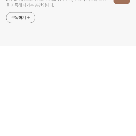
을 기록해 나가는 공간입니다.
구독하기