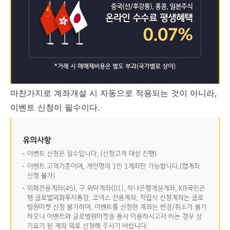
마찬가지로 계좌개설 시 자동으로 적용되는 것이 아니라,
이벤트 신청이 필수이다.