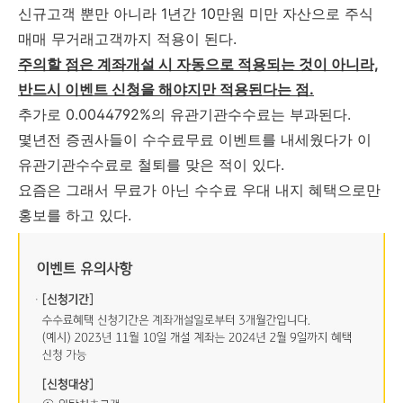
신규고객 뿐만 아니라 1년간 10만원 미만 자산으로 주식
매매 무거래고객까지 적용이 된다.
주의할 점은 계좌개설 시 자동으로 적용되는 것이 아니라,
반드시 이벤트 신청을 해야지만 적용된다는 점.
추가로 0.0044792%의 유관기관수수료는 부과된다.
몇년전 증권사들이 수수료무료 이벤트를 내세웠다가 이
유관기관수수료로 철퇴를 맞은 적이 있다.
요즘은 그래서 무료가 아닌 수수료 우대 내지 혜택으로만
홍보를 하고 있다.