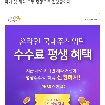
국내 및 해외 모두 평생으로 진행중이다.