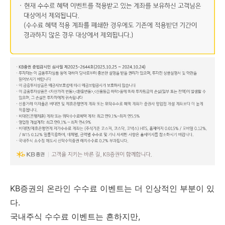
KB증권의 온라인 수수료 이벤트는 더 인상적인 부분이 있
다.
국내주식 수수료 이벤트는 흔하지만,