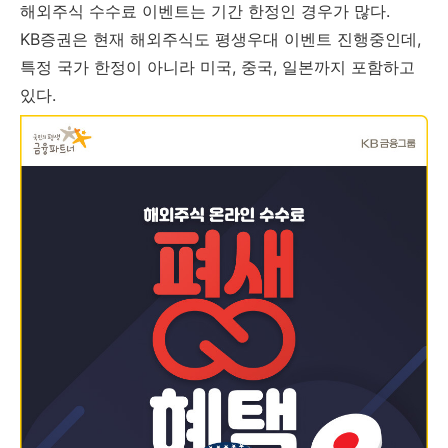
해외주식 수수료 이벤트는 기간 한정인 경우가 많다.
KB증권은 현재 해외주식도 평생우대 이벤트 진행중인데,
특정 국가 한정이 아니라 미국, 중국, 일본까지 포함하고
있다.