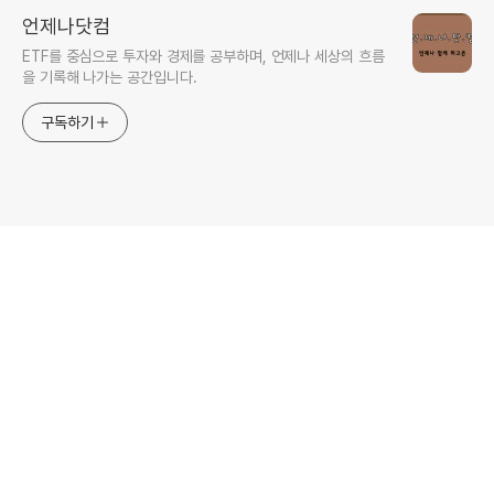
언제나닷컴
ETF를 중심으로 투자와 경제를 공부하며, 언제나 세상의 흐름
을 기록해 나가는 공간입니다.
구독하기