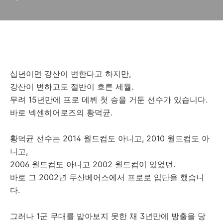
십년이면 강산이 변한다고 하지만,
강산이 변하고도 절반이 흐른 세월.
무려 15년만에 프로 데뷔 첫 승을 거둔 선수가 있습니다.
바로 넥센히어로즈의 황덕균.
황덕균 선수는 2014 월드컵도 아니고, 2010 월드컵도 아
니고,
2006 월드컵도 아니고 2002 월드컵이 있었던.
바로 그 2002년 두산베어스에서 프로로 입단을 했습니
다.
그러나 1군 무대를 밟아보지 못한 채 3년만에 방출을 당